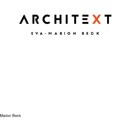
Marion Beck